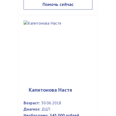
Помочь сейчас
Капитонова Настя
Возраст:
30.06.2018
Диагноз:
ДЦП
Необходимо:
345 000 рублей