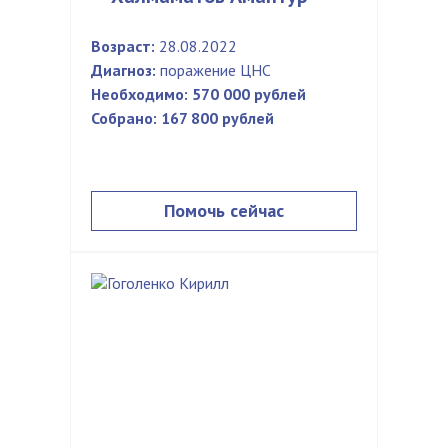
Возраст:
28.08.2022
Диагноз:
поражение ЦНС
Необходимо:
570 000 рублей
Собрано:
167 800 рублей
Помочь сейчас