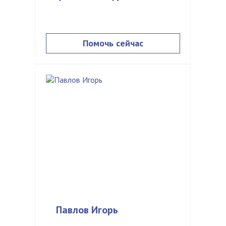
Помочь сейчас
Павлов Игорь