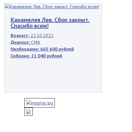
Карамелев Лев. Сбор закрыт.
Спасибо всем!
Возраст:
22.10.2022
Диагноз:
СМА
Необходимо:
665 600 рублей
Собрано:
21 040 рублей