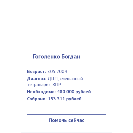
Гоголенко Богдан
Возраст:
7.05.2004
Диагноз:
ДЦП, смешанный
тетрапарез, ЗПР
Необходимо:
480 000 рублей
Собрано:
153 311 рублей
Помочь сейчас