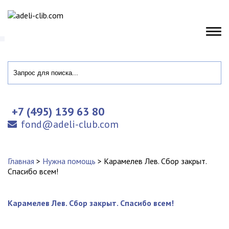
+7 (495) 139 63 80
fond@adeli-club.com
Главная
>
Нужна помощь
>
Карамелев Лев. Сбор закрыт.
Спасибо всем!
Карамелев Лев. Сбор закрыт. Спасибо всем!