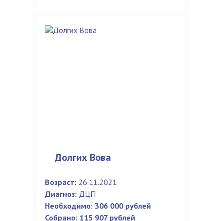
Долгих Вова
Возраст:
26.11.2021
Диагноз:
ДЦП
Необходимо:
306 000 рублей
Собрано:
115 907 рублей