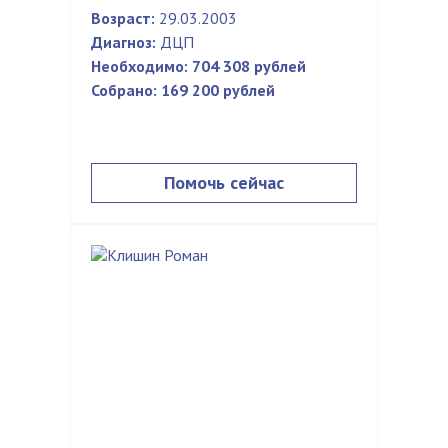
Возраст:
29.03.2003
Диагноз:
ДЦП
Необходимо:
704 308 рублей
Собрано:
169 200 рублей
Помочь сейчас