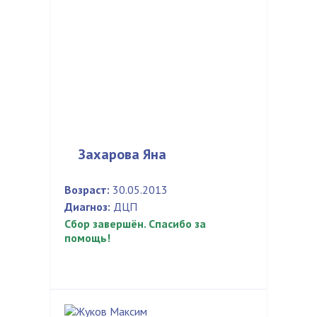
Захарова Яна
Возраст:
30.05.2013
Диагноз:
ДЦП
Сбор завершён. Спасибо за
помощь!