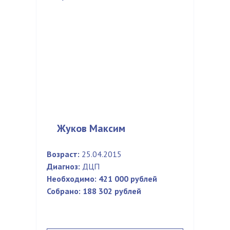
Жуков Максим
Возраст:
25.04.2015
Диагноз:
ДЦП
Необходимо:
421 000 рублей
Собрано:
188 302 рублей