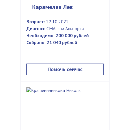
Карамелев Лев
Возраст:
22.10.2022
Диагноз:
СМА, с-м Альпорта
Необходимо:
200 000 рублей
Собрано:
21 040 рублей
Помочь сейчас