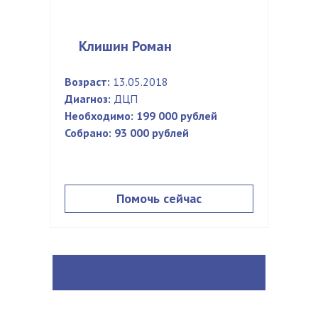
Клишин Роман
Возраст:
13.05.2018
Диагноз:
ДЦП
Необходимо:
199 000 рублей
Собрано:
93 000 рублей
Помочь сейчас
ПОМОЧЬ ДРУГИМ ДЕТЯМ