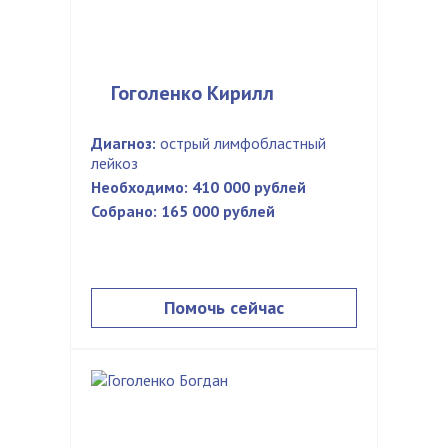
Гоголенко Кирилл
Диагноз:
острый лимфобластный
лейкоз
Необходимо:
410 000 рублей
Собрано:
165 000 рублей
Помочь сейчас