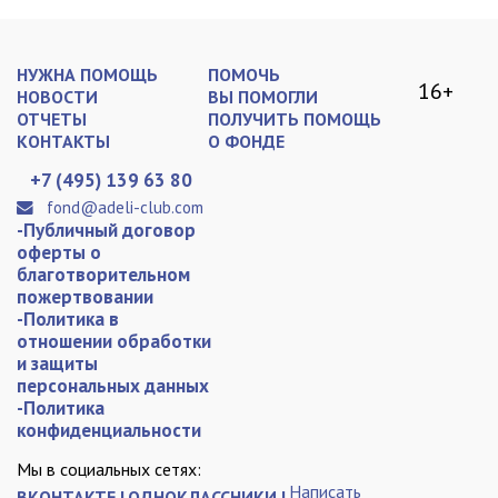
НУЖНА ПОМОЩЬ
ПОМОЧЬ
16+
НОВОСТИ
ВЫ ПОМОГЛИ
ОТЧЕТЫ
ПОЛУЧИТЬ ПОМОЩЬ
КОНТАКТЫ
О ФОНДЕ
+7 (495) 139 63 80
fond@adeli-club.com
-Публичный договор
оферты о
благотворительном
пожертвовании
-Политика в
отношении обработки
и защиты
персональных данных
-Политика
конфиденциальности
Мы в социальных сетях:
Написать
ВКОНТАКТЕ |
ОДНОКЛАССНИКИ |