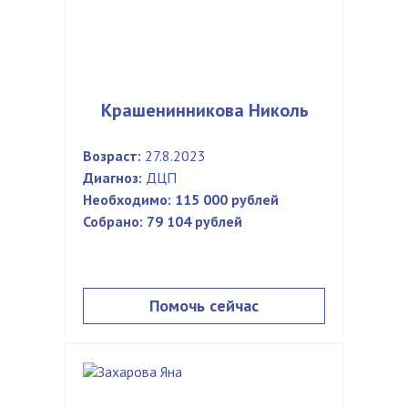
Крашенинникова Николь
Возраст:
27.8.2023
Диагноз:
ДЦП
Необходимо:
115 000 рублей
Собрано:
79 104 рублей
Помочь сейчас