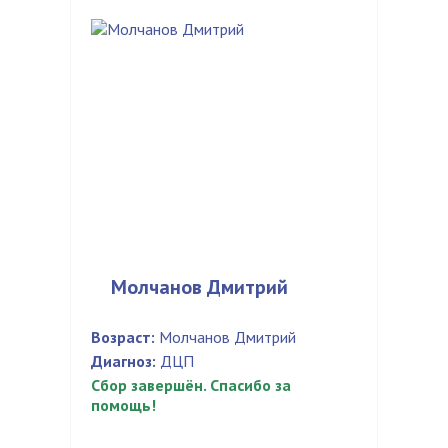
Молчанов Дмитрий
Возраст:
Молчанов Дмитрий
Диагноз:
ДЦП
Сбор завершён. Спасибо за
помощь!