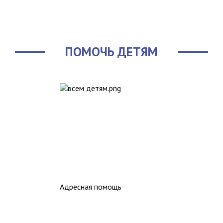
ПОМОЧЬ ДЕТЯМ
Адресная помощь