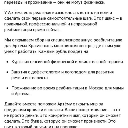
переезды и проживание — они не могут физически.
У Артёма есть реальная возможность встать на ноги и
сделать свои первые самостоятельные шаги. Этот шанс — в
правильной, профессиональной и непрерывной
реабилитации прямо сейчас.
Мы открываем сбор на специализированную реабилитацию
для Артёма Кравченко в московском центре, где с ним уже
умеют работать. Каждый рубль пойдёт на:
Курсы интенсивной физической и двигательной терапии.
Занятия с дефектологом и логопедом для развития
речи и интеллекта.
Проживание во время реабилитации в Москве для мамы
и Артёма.
Давайте вместе поможем Артёму открыть мир за
пределами кровати и коляски. Ваше пожертвование — это
не просто деньги. Это конкретный шаг, который он сможет
сделать. Это буква, которую он сможет произнести. Это
цвет, который он увидит на прогулке.