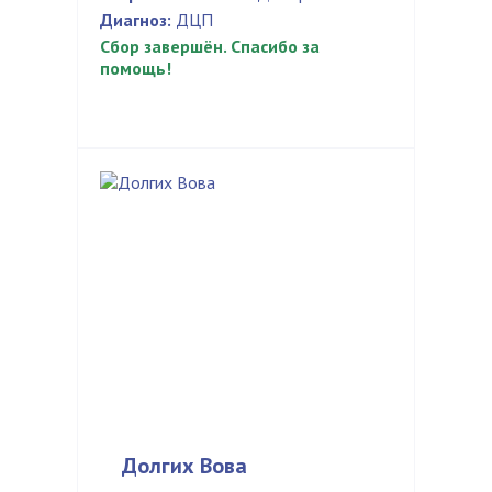
Диагноз:
ДЦП
Сбор завершён. Спасибо за
помощь!
Долгих Вова