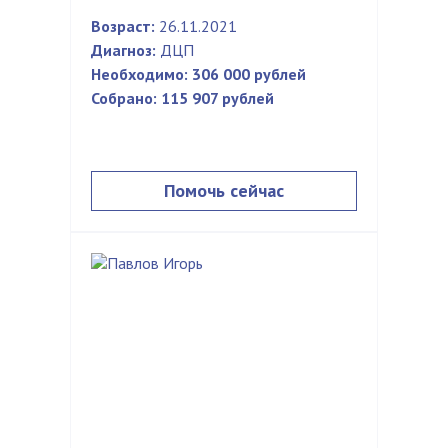
Возраст:
26.11.2021
Диагноз:
ДЦП
Необходимо:
306 000 рублей
Собрано:
115 907 рублей
Помочь сейчас