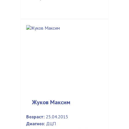
Жуков Максим
Возраст:
25.04.2015
Диагноз:
ДЦП