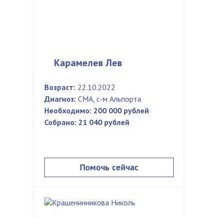
Карамелев Лев
Возраст:
22.10.2022
Диагноз:
СМА, с-м Альпорта
Необходимо:
200 000 рублей
Собрано:
21 040 рублей
Помочь сейчас