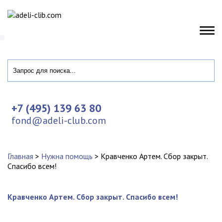
+7 (495) 139 63 80
fond@adeli-club.com
Главная
>
Нужна помощь
>
Кравченко Артем. Сбор закрыт.
Спасибо всем!
Кравченко Артем. Сбор закрыт. Спасибо всем!