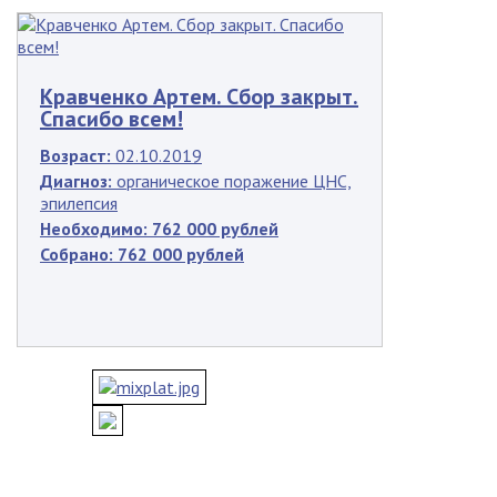
Кравченко Артем. Сбор закрыт.
Спасибо всем!
Возраст:
02.10.2019
Диагноз:
органическое поражение ЦНС,
эпилепсия
Необходимо:
762 000 рублей
Собрано:
762 000 рублей