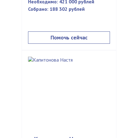
Необходимо:
421 000 рублей
Собрано:
188 302 рублей
Помочь сейчас