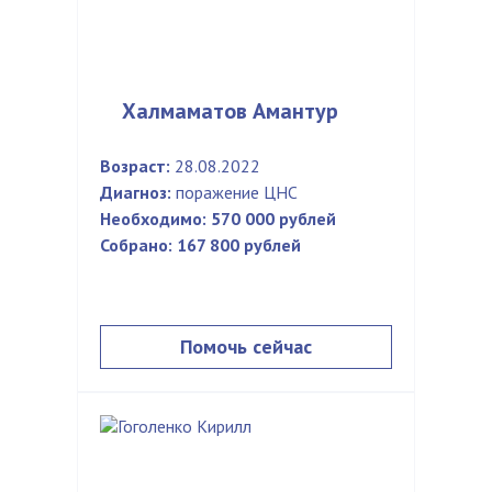
Халмаматов Амантур
Возраст:
28.08.2022
Диагноз:
поражение ЦНС
Необходимо:
570 000 рублей
Собрано:
167 800 рублей
Помочь сейчас