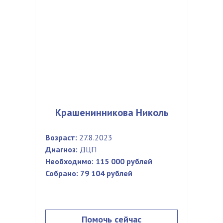
Крашенинникова Николь
Возраст:
27.8.2023
Диагноз:
ДЦП
Необходимо:
115 000 рублей
Собрано:
79 104 рублей
Помочь сейчас