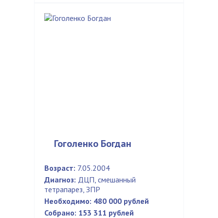
Гоголенко Богдан
Возраст:
7.05.2004
Диагноз:
ДЦП, смешанный
тетрапарез, ЗПР
Необходимо:
480 000 рублей
Собрано:
153 311 рублей