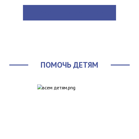
ПОМОЧЬ ДРУГИМ ДЕТЯМ
ПОМОЧЬ ДЕТЯМ