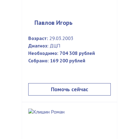
Павлов Игорь
Возраст:
29.03.2003
Диагноз:
ДЦП
Необходимо:
704 308 рублей
Собрано:
169 200 рублей
Помочь сейчас