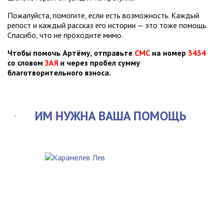
Пожалуйста, помогите, если есть возможность. Каждый
репост и каждый рассказ его истории — это тоже помощь.
Спасибо, что не проходите мимо.
Чтобы помочь Артёму, отправьте
СМС
на номер
3434
со словом
ЗАЯ
и через пробел сумму
благотворительного взноса.
ИМ НУЖНА ВАША ПОМОЩЬ