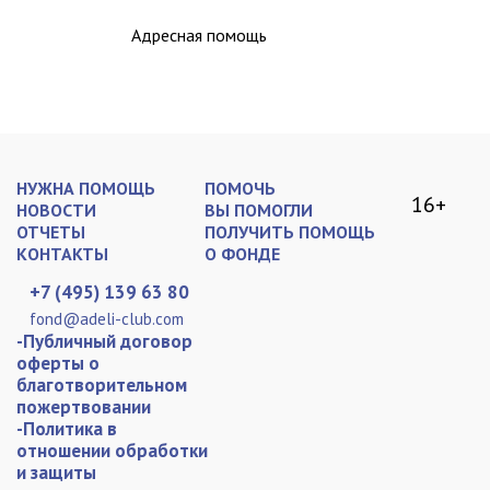
Адресная помощь
НУЖНА ПОМОЩЬ
ПОМОЧЬ
16+
НОВОСТИ
ВЫ ПОМОГЛИ
ОТЧЕТЫ
ПОЛУЧИТЬ ПОМОЩЬ
КОНТАКТЫ
О ФОНДЕ
+7 (495) 139 63 80
fond@adeli-club.com
-Публичный договор
оферты о
благотворительном
пожертвовании
-Политика в
отношении обработки
и защиты