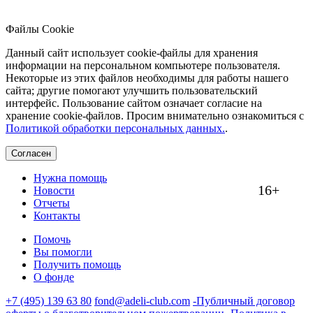
Файлы Cookie
Данный сайт использует cookie-файлы для хранения
информации на персональном компьютере пользователя.
Некоторые из этих файлов необходимы для работы нашего
сайта; другие помогают улучшить пользовательский
интерфейс. Пользование сайтом означает согласие на
хранение cookie-файлов. Просим внимательно ознакомиться с
Политикой обработки персональных данных.
.
Согласен
Нужна помощь
16+
Новости
Отчеты
Контакты
Помочь
Вы помогли
Получить помощь
О фонде
+7 (495) 139 63 80
fond@adeli-club.com
-Публичный договор