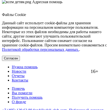
Адресная помощь
Файлы Cookie
Данный сайт использует cookie-файлы для хранения
информации на персональном компьютере пользователя.
Некоторые из этих файлов необходимы для работы нашего
сайта; другие помогают улучшить пользовательский
интерфейс. Пользование сайтом означает согласие на
хранение cookie-файлов. Просим внимательно ознакомиться с
Политикой обработки персональных данных.
.
Согласен
Нужна помощь
16+
Новости
Отчеты
Контакты
Помочь
Вы помогли
Получить помощь
О фонде