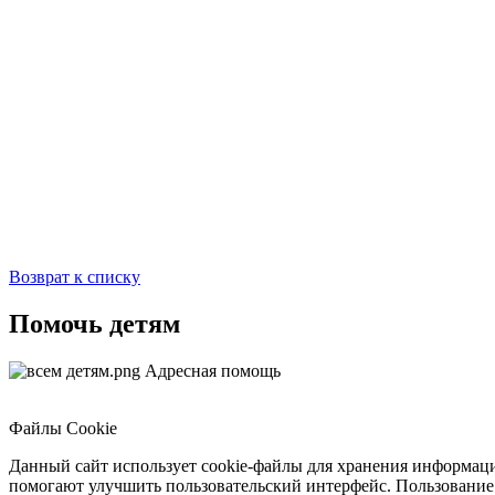
Возврат к списку
Помочь детям
Адресная помощь
Файлы Cookie
Данный сайт использует cookie-файлы для хранения информаци
помогают улучшить пользовательский интерфейс. Пользование 