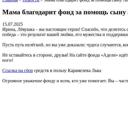
Мама благодарит фонд за помощь сыну
15.07.2025
Ирина, Лёвушка – вы настоящие герои! Спасибо, что делитесь с
победа – это результат вашей любви, его мужества и поддержк
Пусть путь нелёгкий, но вы уже доказали: чудеса случаются, ко
Не оставайтесь в стороне, друзья! На сайте фонда «Адели» идё
ноги!
Ссылка на сбор
средств в пользу Карамелева Льва
Огромное уважение фонду и всем, кто уже помогает. Вы – част