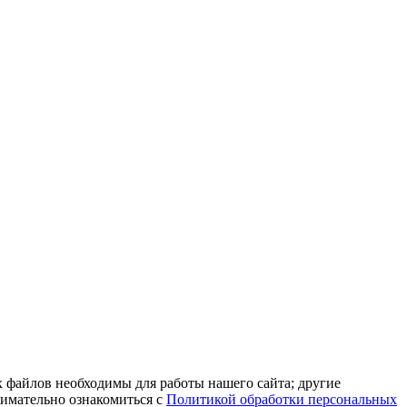
 файлов необходимы для работы нашего сайта; другие
нимательно ознакомиться с
Политикой обработки персональных