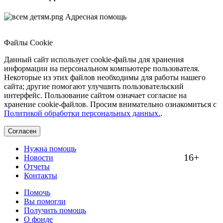
Адресная помощь
Файлы Cookie
Данный сайт использует cookie-файлы для хранения
информации на персональном компьютере пользователя.
Некоторые из этих файлов необходимы для работы нашего
сайта; другие помогают улучшить пользовательский
интерфейс. Пользование сайтом означает согласие на
хранение cookie-файлов. Просим внимательно ознакомиться с
Политикой обработки персональных данных.
.
Согласен
Нужна помощь
16+
Новости
Отчеты
Контакты
Помочь
Вы помогли
Получить помощь
О фонде