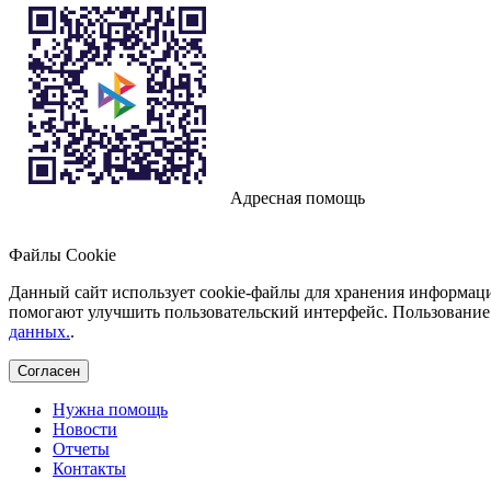
Адресная помощь
Файлы Cookie
Данный сайт использует cookie-файлы для хранения информаци
помогают улучшить пользовательский интерфейс. Пользование 
данных.
.
Согласен
Нужна помощь
Новости
Отчеты
Контакты