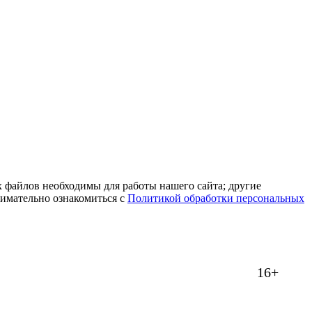
 файлов необходимы для работы нашего сайта; другие
нимательно ознакомиться с
Политикой обработки персональных
16+