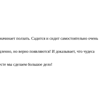
 начинает ползать. Садится и сидит самостоятельно очень
ленно, но верно появляются! И доказывает, что чудеса
сте мы сделаем большое дело!