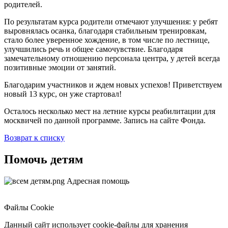
родителей.
По результатам курса родители отмечают улучшения: у ребят
выровнялась осанка, благодаря стабильным тренировкам,
стало более уверенное хождение, в том числе по лестнице,
улучшились речь и общее самочувствие. Благодаря
замечательному отношению персонала центра, у детей всегда
позитивные эмоции от занятий.
Благодарим участников и ждем новых успехов! Приветствуем
новый 13 курс, он уже стартовал!
Осталось несколько мест на летние курсы реабилитации для
москвичей по данной программе. Запись на сайте Фонда.
Возврат к списку
Помочь детям
Адресная помощь
Файлы Cookie
Данный сайт использует cookie-файлы для хранения