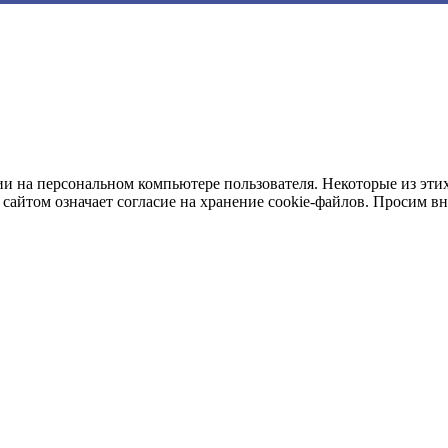
и на персональном компьютере пользователя. Некоторые из этих
сайтом означает согласие на хранение cookie-файлов. Просим в