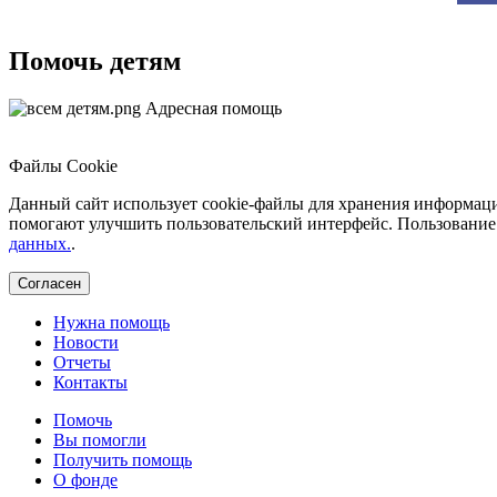
Помочь детям
Адресная помощь
Файлы Cookie
Данный сайт использует cookie-файлы для хранения информаци
помогают улучшить пользовательский интерфейс. Пользование 
данных.
.
Согласен
Нужна помощь
Новости
Отчеты
Контакты
Помочь
Вы помогли
Получить помощь
О фонде