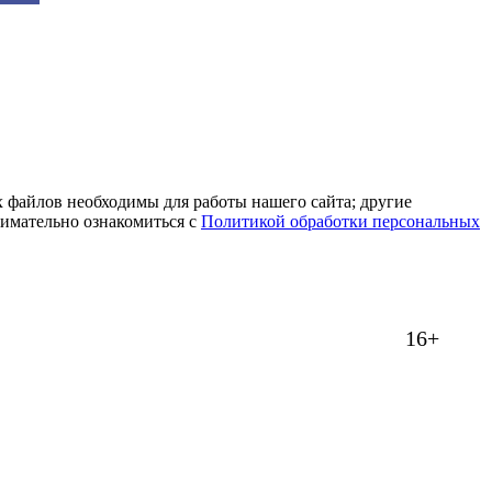
 файлов необходимы для работы нашего сайта; другие
нимательно ознакомиться с
Политикой обработки персональных
16+