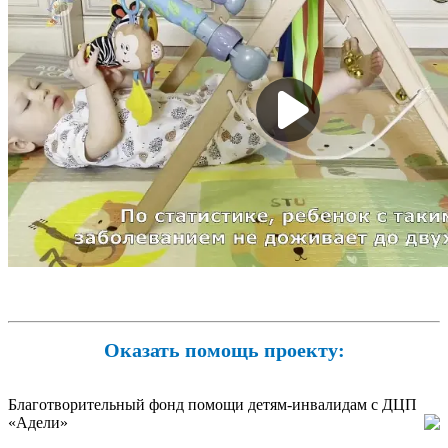
Оказать помощь проекту:
Благотворительный фонд помощи детям-инвалидам с ДЦП
«Адели»