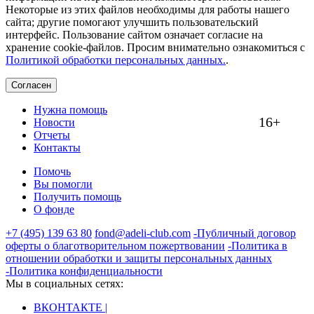
Некоторые из этих файлов необходимы для работы нашего
сайта; другие помогают улучшить пользовательский
интерфейс. Пользование сайтом означает согласие на
хранение cookie-файлов. Просим внимательно ознакомиться с
Политикой обработки персональных данных.
.
Согласен
Нужна помощь
16+
Новости
Отчеты
Контакты
Помочь
Вы помогли
Получить помощь
О фонде
+7 (495) 139 63 80
fond@adeli-club.com
-Публичный договор
оферты о благотворительном пожертвовании
-Политика в
отношении обработки и защиты персональных данных
-Политика конфиденциальности
Мы в социальных сетях:
ВКОНТАКТЕ |