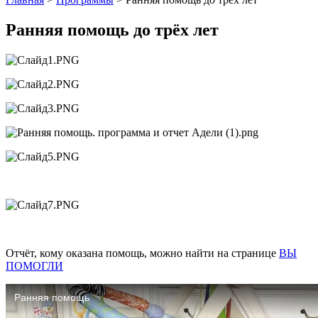
Ранняя помощь до трёх лет
Отчёт, кому оказана помощь, можно найти на странице
ВЫ
ПОМОГЛИ