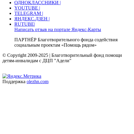
ОДНОКЛАССНИКИ |
YOUTUBE |
TELEGRAM |
ЯНДЕКС.ДЗЕН |
RUTUBE|
Написать отзыв на портале Яндекс-Карты
ПАРТНЁР Благотворительного фонда содействия
социальным проектам «Помощь рядом»
© Copyright 2009-2025 | Благотворительный фонд помощи
детям-инвалидам с ДЦП "Адели"
Поддержка
olezhn.com