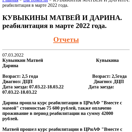
реабилитация в марте 2022 года.
КУВЫКИНЫ МАТВЕЙ И ДАРИНА.
реабилитация в марте 2022 года.
Отчеты
07.03.2022
Кувынкин Матвей Кувыкина
Дарина
Возраст: 2,5 года Возраст: 2,5года
Диагноз: ДЦП Диагноз: ДЦП
Дата заезда: 07.03.22-18.03.22 Дата заезда:
07.03.22-18.03.22
Дарина прошла курс реабилитации в ЦРиАФ "Вместе с
мамой" стоимостью 75 600 рублей, также оплачено
проживание в период реабилитации на сумму 42000
рублей.
Матвей прошел курс реабилитации в ЦРиАФ "Вместе с