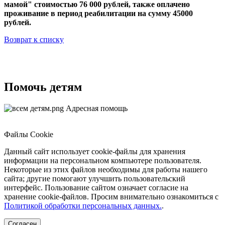
мамой" стоимостью 76 000 рублей,
также оплачено
проживание в период реабилитации на сумму 45000
рублей.
Возврат к списку
Помочь детям
Адресная помощь
Файлы Cookie
Данный сайт использует cookie-файлы для хранения
информации на персональном компьютере пользователя.
Некоторые из этих файлов необходимы для работы нашего
сайта; другие помогают улучшить пользовательский
интерфейс. Пользование сайтом означает согласие на
хранение cookie-файлов. Просим внимательно ознакомиться с
Политикой обработки персональных данных.
.
Согласен