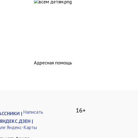
Адресная помощь
16+
Написать
ССНИКИ |
ЯНДЕКС.ДЗЕН |
але Яндекс-Карты