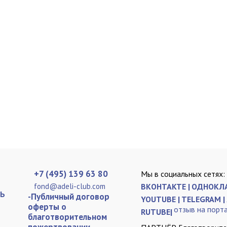
+7 (495) 139 63 80
Мы в социальных сетях:
fond@adeli-club.com
ВКОНТАКТЕ |
ОДНОКЛА
Ь
-Публичный договор
YOUTUBE |
TELEGRAM |
оферты о
отзыв на порт
RUTUBE|
благотворительном