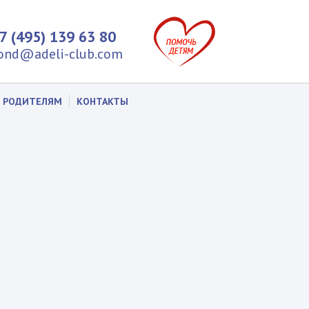
7 (495) 139 63 80
ond@adeli-club.com
РОДИТЕЛЯМ
КОНТАКТЫ