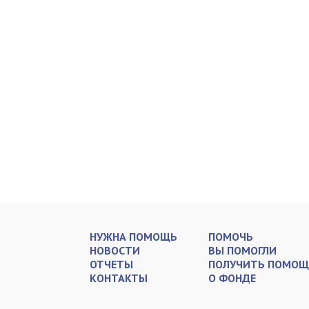
НУЖНА ПОМОЩЬ
ПОМОЧЬ
НОВОСТИ
ВЫ ПОМОГЛИ
ОТЧЕТЫ
ПОЛУЧИТЬ ПОМОЩ
КОНТАКТЫ
О ФОНДЕ