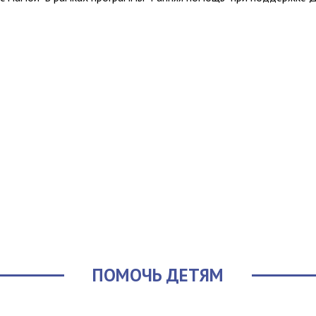
ПОМОЧЬ ДЕТЯМ