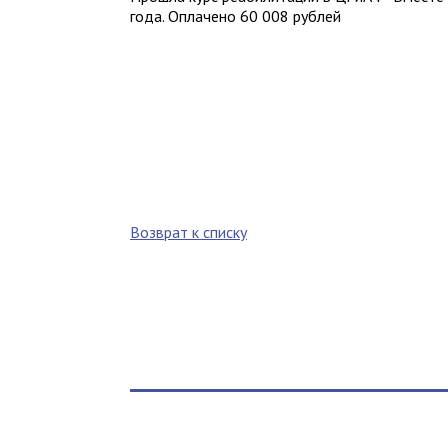
года. Оплачено 60 008 рублей
Возврат к списку