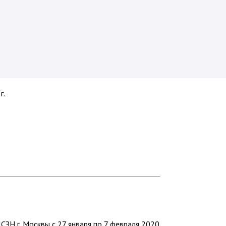
г.
ЗН г. Москвы с 27 января по 7 февраля 2020