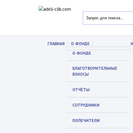
ГЛАВНАЯ
О ФОНДЕ
О ФОНДЕ
БЛАГОТВОРИТЕЛЬНЫЕ
ВЗНОСЫ
ОТЧЁТЫ
СОТРУДНИКИ
ПОПЕЧИТЕЛИ