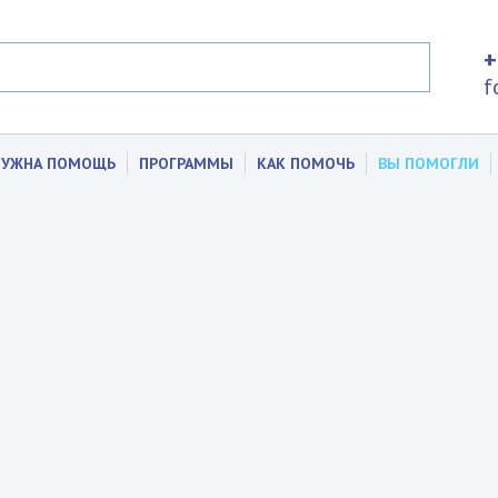
+
f
НУЖНА ПОМОЩЬ
ПРОГРАММЫ
КАК ПОМОЧЬ
ВЫ ПОМОГЛИ