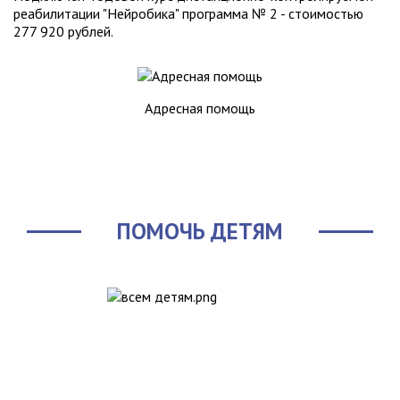
реабилитации "Нейробика" программа № 2 - стоимостью
277 920 рублей.
Адресная помощь
ПОМОЧЬ ДЕТЯМ