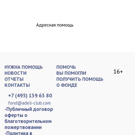
Адресная помощь
НУЖНА ПОМОЩЬ
ПОМОЧЬ
16+
НОВОСТИ
ВЫ ПОМОГЛИ
ОТЧЕТЫ
ПОЛУЧИТЬ ПОМОЩЬ
КОНТАКТЫ
О ФОНДЕ
+7 (495) 139 63 80
fond@adeli-club.com
-Публичный договор
оферты о
благотворительном
пожертвовании
-Политика в