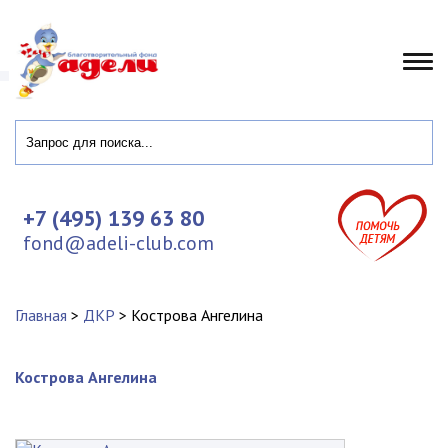
+7 (495) 139 63 80
fond@adeli-club.com
Главная
>
ДКР
>
Кострова Ангелина
Кострова Ангелина