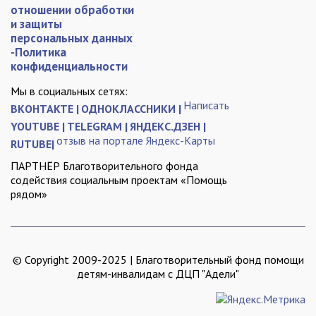
отношении обработки
и защиты
персональных данных
-Политика
конфиденциальности
Мы в социальных сетях:
Написать
ВКОНТАКТЕ |
ОДНОКЛАССНИКИ |
YOUTUBE |
TELEGRAM |
ЯНДЕКС.ДЗЕН |
отзыв на портале Яндекс-Карты
RUTUBE|
ПАРТНЁР Благотворительного фонда
содействия социальным проектам «Помощь
рядом»
© Copyright 2009-2025 | Благотворительный фонд помощи
детям-инвалидам с ДЦП "Адели"