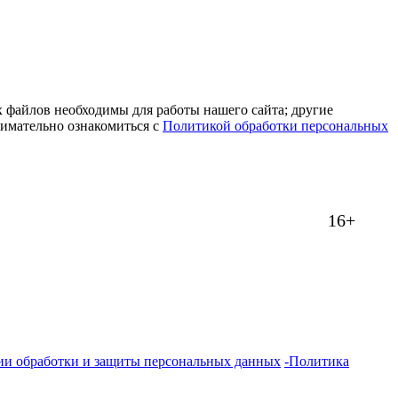
 файлов необходимы для работы нашего сайта; другие
нимательно ознакомиться с
Политикой обработки персональных
16+
ии обработки и защиты персональных данных
-Политика