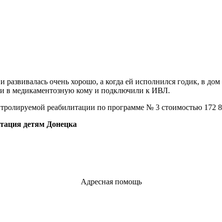
и развивалась очень хорошо, а когда ей исполнился годик, в до
ели в медикаментозную кому и подключили к ИВЛ.
тролируемой реабилитации по программе № 3 стоимостью 172 8
тация детям Донецка
Адресная помощь