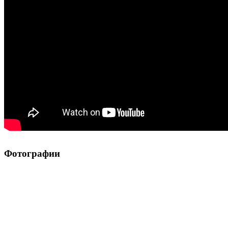
Фотографии