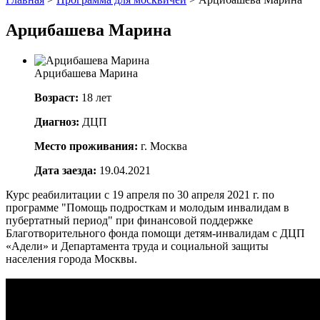
Арцибашева Марина
Арцибашева Марина
Возраст:
18 лет
Диагноз:
ДЦП
Место проживания:
г. Москва
Дата заезда:
19.04.2021
Курс реабилитации с 19 апреля по 30 апреля 2021 г. по
программе "Помощь подросткам и молодым инвалидам в
пубертатный период" при финансовой поддержке
Благотворительного фонда помощи детям-инвалидам с ДЦП
«Адели» и Департамента труда и социальной защиты
населения города Москвы.