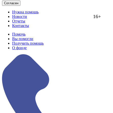
Согласен
Нужна помощь
16+
Новости
Отчеты
Контакты
Помочь
Вы помогли
Получить помощь
О фонде