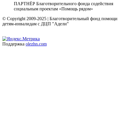
ПАРТНЁР Благотворительного фонда содействия
социальным проектам «Помощь рядом»
© Copyright 2009-2025 | Благотворительный фонд помощи
детям-инвалидам с ДЦП "Адели"
Поддержка
olezhn.com