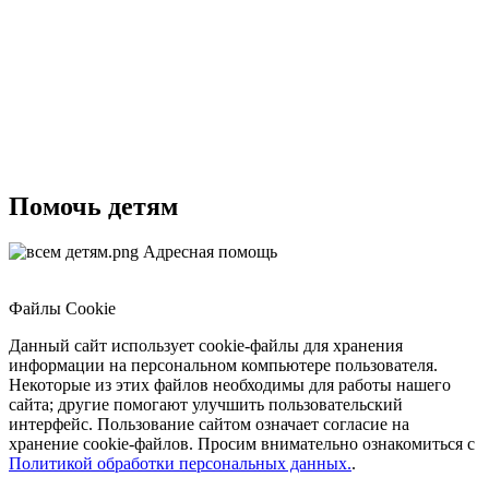
Помочь детям
Адресная помощь
Файлы Cookie
Данный сайт использует cookie-файлы для хранения
информации на персональном компьютере пользователя.
Некоторые из этих файлов необходимы для работы нашего
сайта; другие помогают улучшить пользовательский
интерфейс. Пользование сайтом означает согласие на
хранение cookie-файлов. Просим внимательно ознакомиться с
Политикой обработки персональных данных.
.