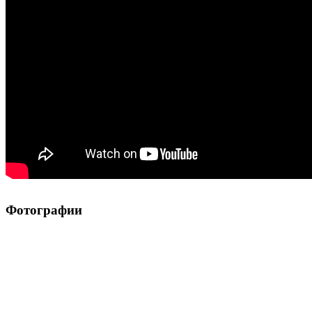
Фотографии