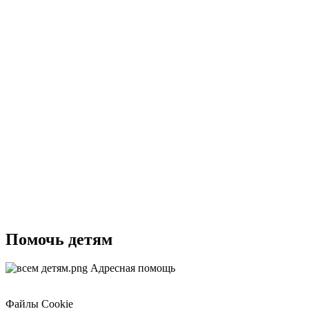
Помочь детям
Адресная помощь
Файлы Cookie