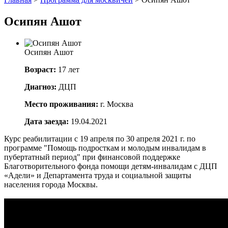
Осипян Ашот
Осипян Ашот
Возраст:
17 лет
Диагноз:
ДЦП
Место проживания:
г. Москва
Дата заезда:
19.04.2021
Курс реабилитации с 19 апреля по 30 апреля 2021 г. по
программе "Помощь подросткам и молодым инвалидам в
пубертатный период" при финансовой поддержке
Благотворительного фонда помощи детям-инвалидам с ДЦП
«Адели» и Департамента труда и социальной защиты
населения города Москвы.