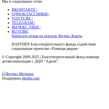
Мы в социальных сетях:
ВКОНТАКТЕ |
ОДНОКЛАССНИКИ |
YOUTUBE |
TELEGRAM |
ЯНДЕКС.ДЗЕН |
RUTUBE|
Написать отзыв на портале Яндекс-Карты
ПАРТНЁР Благотворительного фонда содействия
социальным проектам «Помощь рядом»
© Copyright 2009-2025 | Благотворительный фонд помощи
детям-инвалидам с ДЦП "Адели"
Поддержка
olezhn.com