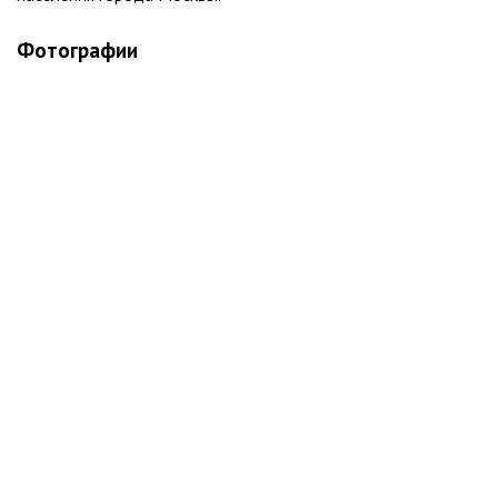
Фотографии