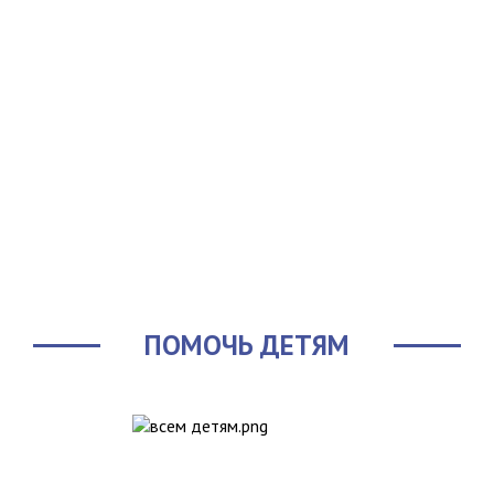
ПОМОЧЬ ДЕТЯМ