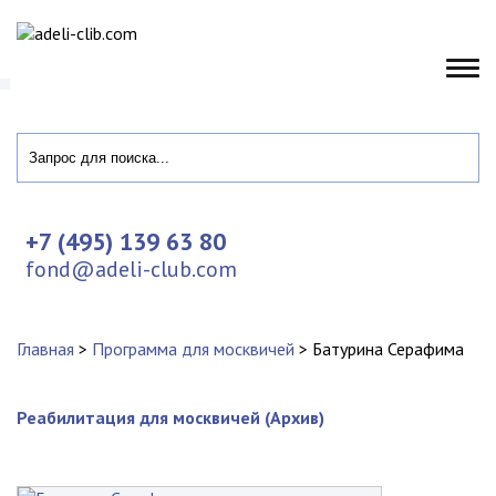
+7 (495) 139 63 80
fond@adeli-club.com
Главная
>
Программа для москвичей
>
Батурина Серафима
Реабилитация для москвичей (Архив)