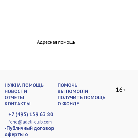
Адресная помощь
НУЖНА ПОМОЩЬ
ПОМОЧЬ
16+
НОВОСТИ
ВЫ ПОМОГЛИ
ОТЧЕТЫ
ПОЛУЧИТЬ ПОМОЩЬ
КОНТАКТЫ
О ФОНДЕ
+7 (495) 139 63 80
fond@adeli-club.com
-Публичный договор
оферты о