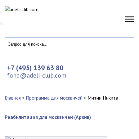
+7 (495) 139 63 80
fond@adeli-club.com
Главная
>
Программа для москвичей
>
Митин Никита
Реабилитация для москвичей (Архив)