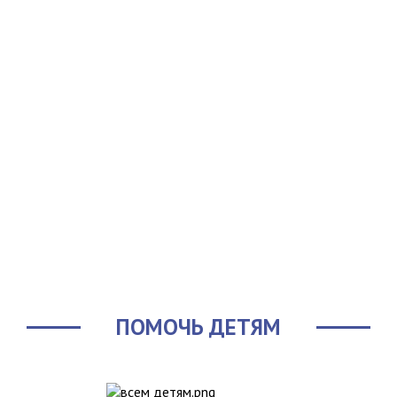
ПОМОЧЬ ДЕТЯМ