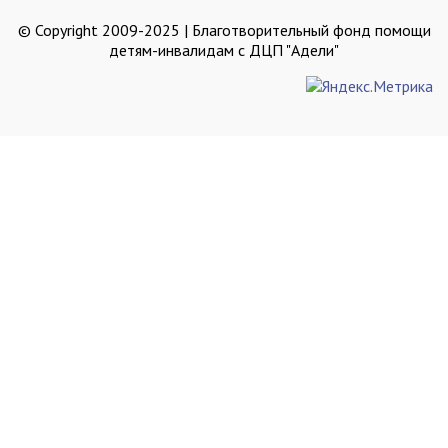
© Copyright 2009-2025 | Благотворительный фонд помощи
детям-инвалидам с ДЦП "Адели"