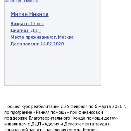
Митин Никита
Возраст:
15 лет
Диагноз:
ДЦП
Место проживания:
г. Москва
Дата заезда:
24.02.2020
Прошёл курс реабилитации с 25 февраля по 6 марта 2020 г.
по программе «Ранняя помощь» при финансовой
поддержке Благотворительного Фонда помощи детям-
инвалидам с ДЦП «Адели» и Департамента труда и
социальной защиты населения города Москвы.