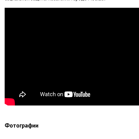
Фотографии