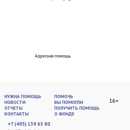
Адресная помощь
НУЖНА ПОМОЩЬ
ПОМОЧЬ
16+
НОВОСТИ
ВЫ ПОМОГЛИ
ОТЧЕТЫ
ПОЛУЧИТЬ ПОМОЩЬ
КОНТАКТЫ
О ФОНДЕ
+7 (495) 139 63 80