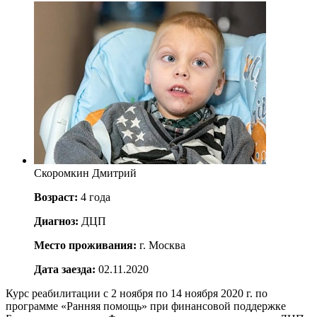
Скоромкин Дмитрий
Возраст:
4 года
Диагноз:
ДЦП
Место проживания:
г. Москва
Дата заезда:
02.11.2020
Курс реабилитации с 2 ноября по 14 ноября 2020 г. по
программе «Ранняя помощь» при финансовой поддержке