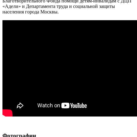
Благотворительного Фонда помощи детям-инвалидам с ДЦП
«Адели» и Департамента труда и социальной защиты
населения города Москвы.
Фотографии