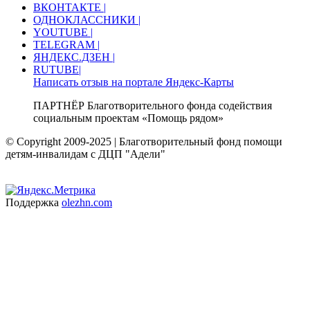
ВКОНТАКТЕ |
ОДНОКЛАССНИКИ |
YOUTUBE |
TELEGRAM |
ЯНДЕКС.ДЗЕН |
RUTUBE|
Написать отзыв на портале Яндекс-Карты
ПАРТНЁР Благотворительного фонда содействия
социальным проектам «Помощь рядом»
© Copyright 2009-2025 | Благотворительный фонд помощи
детям-инвалидам с ДЦП "Адели"
Поддержка
olezhn.com