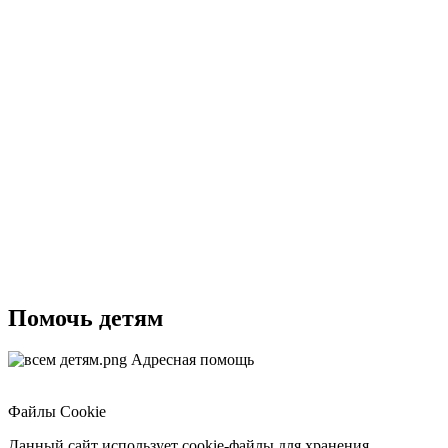
Помочь детям
Адресная помощь
Файлы Cookie
Данный сайт использует cookie-файлы для хранения